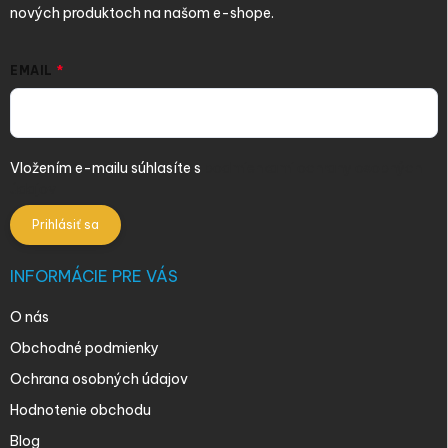
nových produktoch na našom e-shope.
EMAIL
Vložením e-mailu súhlasíte s
podmienkami ochrany osobných
údajov
Prihlásiť sa
INFORMÁCIE PRE VÁS
O nás
Obchodné podmienky
Ochrana osobných údajov
Hodnotenie obchodu
Blog