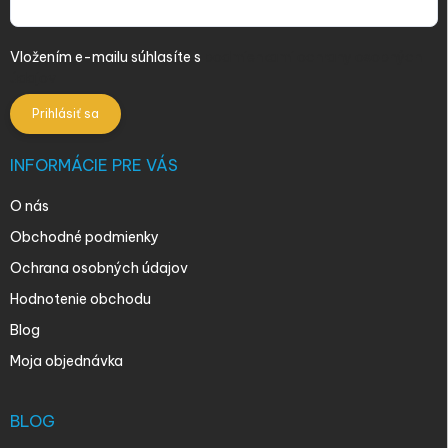
Vložením e-mailu súhlasíte s
podmienkami ochrany osobných
údajov
Prihlásiť sa
INFORMÁCIE PRE VÁS
O nás
Obchodné podmienky
Ochrana osobných údajov
Hodnotenie obchodu
Blog
Moja objednávka
BLOG