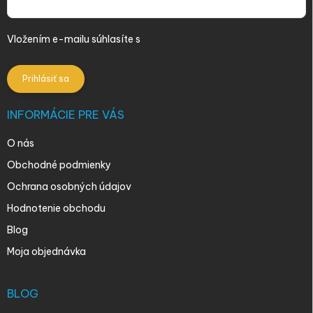
Vložením e-mailu súhlasíte s
podmienkami ochrany osobných
údajov
Prihlásiť sa
INFORMÁCIE PRE VÁS
O nás
Obchodné podmienky
Ochrana osobných údajov
Hodnotenie obchodu
Blog
Moja objednávka
BLOG