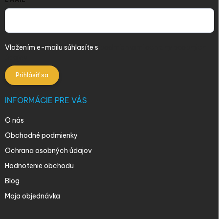
Vložením e-mailu súhlasíte s
podmienkami ochrany osobných
údajov
Prihlásiť sa
INFORMÁCIE PRE VÁS
O nás
Obchodné podmienky
Ochrana osobných údajov
Hodnotenie obchodu
Blog
Moja objednávka