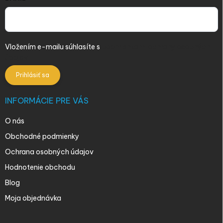
Vložením e-mailu súhlasíte s
podmienkami ochrany osobných
údajov
Prihlásiť sa
INFORMÁCIE PRE VÁS
O nás
Obchodné podmienky
Ochrana osobných údajov
Hodnotenie obchodu
Blog
Moja objednávka