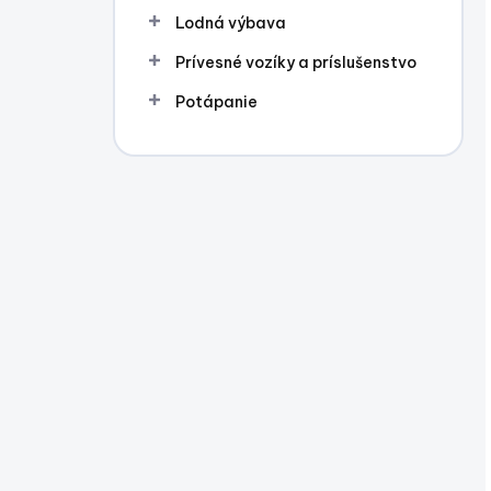
Lodná výbava
Prívesné vozíky a príslušenstvo
Potápanie