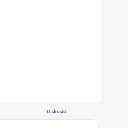
Diskusia