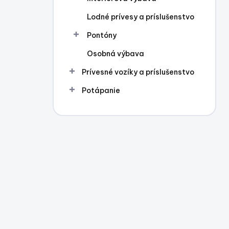
Lodné prívesy a príslušenstvo
Pontóny
Osobná výbava
Prívesné vozíky a príslušenstvo
Potápanie